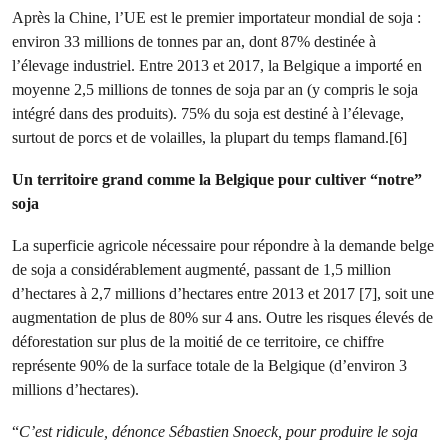
Après la Chine, l’UE est le premier importateur mondial de soja :
environ 33 millions de tonnes par an, dont 87% destinée à
l’élevage industriel. Entre 2013 et 2017,
la Belgique a importé en
moyenne 2,5 millions de tonnes de soja par an (y compris le soja
intégré dans des produits). 75% du soja est destiné à l’élevage,
surtout de porcs et de volailles, la plupart du temps flamand.[6]
Un territoire grand comme la Belgique pour cultiver “notre”
soja
La superficie agricole nécessaire pour répondre à la demande belge
de soja a considérablement augmenté, passant de 1,5 million
d’hectares à 2,7 millions d’hectares entre 2013 et 2017 [7], soit une
augmentation de plus de 80% sur 4 ans. Outre les risques élevés de
déforestation sur plus de la moitié de ce territoire, ce chiffre
représente 90% de la surface totale de la Belgique (d’environ 3
millions d’hectares).
“
C’est ridicule, dénonce Sébastien Snoeck, pour produire le soja