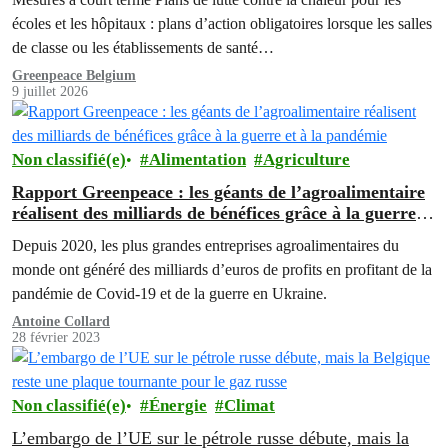
écoles et les hôpitaux : plans d’action obligatoires lorsque les salles
de classe ou les établissements de santé…
Greenpeace Belgium
9 juillet 2026
Non classifié(e)
Alimentation
Agriculture
Rapport Greenpeace : les géants de l’agroalimentaire
réalisent des milliards de bénéfices grâce à la guerre et
à la pandémie
Depuis 2020, les plus grandes entreprises agroalimentaires du
monde ont généré des milliards d’euros de profits en profitant de la
pandémie de Covid-19 et de la guerre en Ukraine.
Antoine Collard
28 février 2023
Non classifié(e)
Énergie
Climat
L’embargo de l’UE sur le pétrole russe débute, mais la