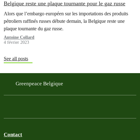
Belgique reste une plaque tournante pour le gaz russe
Alors que l’embargo européen sur les importations des produits
pétroliers raffinés russes débute demain, la Belgique reste une
plaque tournante du gaz russe.
Antoine Collard
4 février 2023
See all posts
Greenpeace Belgique
Contact