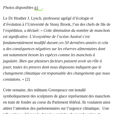
Photos disponibles
ici
.
Le Dr Heather J. Lynch, professeur agrégé d’écologie et
d’évolution à l’Université de Stony Brook, l’un des chefs de file de
l’expédition, a déclaré: «
Cette diminution du nombre de manchots
est significative. L’écosystème de l’océan Austral s’est
fondamentalement modifié durant ces 50 dernières années et cela
a des conséquences négatives sur les réserves alimentaires dont
ont notamment besoin les espèces comme les manchots à
jugulaire. Bien que plusieurs facteurs puissent avoir un rôle à
jouer, toutes les preuves dont nous disposons indiquent que le
changement climatique est responsable des changements que nous
constatons
. » [2]
Cette semaine, des militants Greenpeace ont installé
symboliquement des sculptures de glace représentant des manchots
en train de fondre au coeur du Parlement fédéral. Ils voulaient ainsi
attirer l’attention des parlementaires sur l’urgence climatique. Une