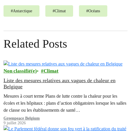
#
Antarctique
#
Climat
#
Océans
Related Posts
Non classifié(e)
Climat
Liste des mesures relatives aux vagues de chaleur en
Belgique
Mesures à court terme Plans de lutte contre la chaleur pour les
écoles et les hôpitaux : plans d’action obligatoires lorsque les salles
de classe ou les établissements de santé…
Greenpeace Belgium
9 juillet 2026