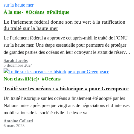
À la une
Océans
Politique
Le Parlement fédéral donne son feu vert à la ratification
du traité sur la haute mer
Le Parlement fédéral a approuvé cet après-midi le traité de l’ONU
sur la haute mer. Une étape essentielle pour permettre de protéger
de grandes parties des océans en leur octroyant le statut de réserves
marines.
Sarah Jacobs
5 décembre 2024
Non classifié(e)
Océans
Traité sur les océans : « historique » pour Greenpeace
Un traité historique sur les océans a finalement été adopté par les
Nations unies après presque vingt ans de négociations et d’intenses
mobilisations de la société civile. Le texte va…
Antoine Collard
6 mars 2023