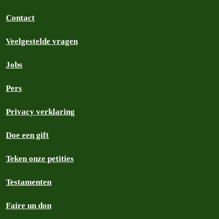
Contact
Veelgestelde vragen
Jobs
Pers
Privacy verklaring
Doe een gift
Teken onze petities
Testamenten
Faire un don