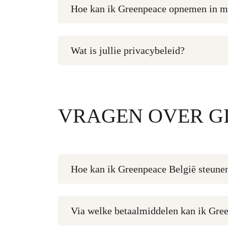
Hoe kan ik Greenpeace opnemen in m
Wat is jullie privacybeleid?
VRAGEN OVER G
Hoe kan ik Greenpeace België steune
Via welke betaalmiddelen kan ik Gre