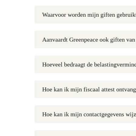
Waarvoor worden mijn giften gebruik
Aanvaardt Greenpeace ook giften van
Hoeveel bedraagt de belastingvermind
Hoe kan ik mijn fiscaal attest ontvan
Hoe kan ik mijn contactgegevens wij