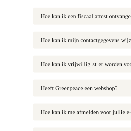
Hoe kan ik een fiscaal attest ontvang
Hoe kan ik mijn contactgegevens wij
Hoe kan ik vrijwillig·st·er worden v
Heeft Greenpeace een webshop?
Hoe kan ik me afmelden voor jullie e