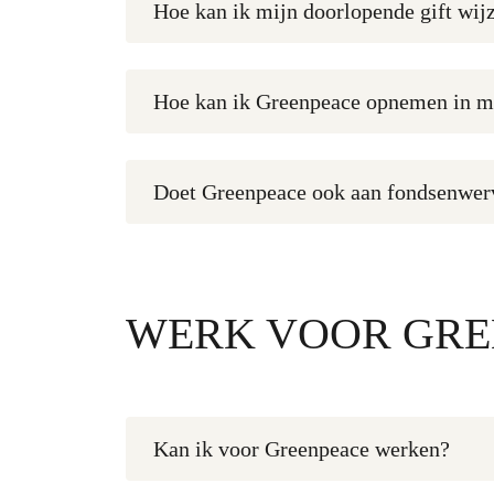
Hoe kan ik mijn doorlopende gift wij
Hoe kan ik Greenpeace opnemen in m
Doet Greenpeace ook aan fondsenwervi
WERK VOOR GRE
Kan ik voor Greenpeace werken?