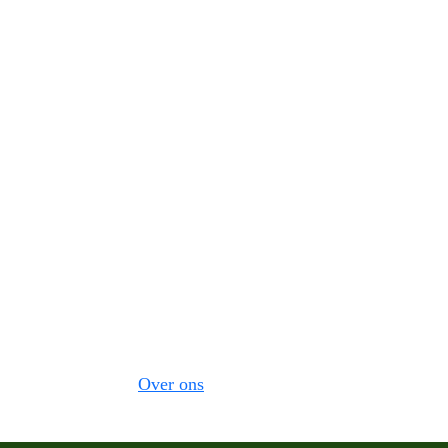
Over ons