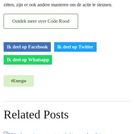
zitten, zijn er ook andere manieren om de actie te steunen.
Ontdek meer over Code Rood
Ik deel op Facebook
Ik deel op Twitter
Ik deel op Whatsapp
#
Energie
Related Posts