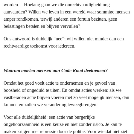
worden… Hoelang gaan we die onrechtvaardigheid nog
aanvaarden? Willen we leven in een wereld waar sommige mensen
amper rondkomen, terwijl anderen een fortuin bezitten, geen
belastingen betalen en blijven vervuilen?
Ons antwoord is duidelijk “nee”; wij willen niet minder dan een
rechtvaardige toekomst voor iedereen.
Waarom moeten mensen aan Code Rood deelnemen?
Omdat het goed voelt actie te ondernemen en je gevoel van
boosheid of ongeduld te uiten. En omdat acties werken: als we
vastberaden actie blijven voeren met zo veel mogelijk mensen, dan
kunnen en zullen we verandering teweegbrengen.
Voor alle duidelijkheid: een actie van burgerlijke
ongehoorzaamheid is een keuze en niet zonder risico. Je kan te
maken krijgen met repressie door de politie. Voor wie dat niet ziet