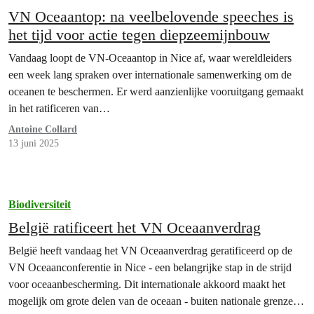
VN Oceaantop: na veelbelovende speeches is
het tijd voor actie tegen diepzeemijnbouw
Vandaag loopt de VN-Oceaantop in Nice af, waar wereldleiders
een week lang spraken over internationale samenwerking om de
oceanen te beschermen. Er werd aanzienlijke vooruitgang gemaakt
in het ratificeren van…
Antoine Collard
13 juni 2025
Biodiversiteit
België ratificeert het VN Oceaanverdrag
België heeft vandaag het VN Oceaanverdrag geratificeerd op de
VN Oceaanconferentie in Nice - een belangrijke stap in de strijd
voor oceaanbescherming. Dit internationale akkoord maakt het
mogelijk om grote delen van de oceaan - buiten nationale grenzen -