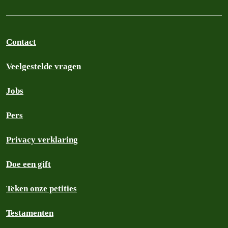
Contact
Veelgestelde vragen
Jobs
Pers
Privacy verklaring
Doe een gift
Teken onze petities
Testamenten