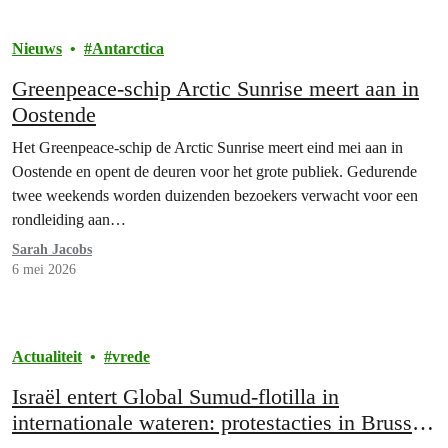
Nieuws
Antarctica
Greenpeace-schip Arctic Sunrise meert aan in
Oostende
Het Greenpeace-schip de Arctic Sunrise meert eind mei aan in
Oostende en opent de deuren voor het grote publiek. Gedurende
twee weekends worden duizenden bezoekers verwacht voor een
rondleiding aan…
Sarah Jacobs
6 mei 2026
Actualiteit
vrede
Israël entert Global Sumud-flotilla in
internationale wateren: protestacties in Brussel,