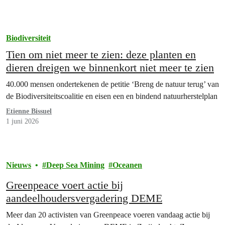
Biodiversiteit
Tien om niet meer te zien: deze planten en
dieren dreigen we binnenkort niet meer te zien
40.000 mensen ondertekenen de petitie ‘Breng de natuur terug’ van
de Biodiversiteitscoalitie en eisen een en bindend natuurherstelplan
Etienne Bissuel
1 juni 2026
Nieuws
Deep Sea Mining
Oceanen
Greenpeace voert actie bij
aandeelhoudersvergadering DEME
Meer dan 20 activisten van Greenpeace voeren vandaag actie bij