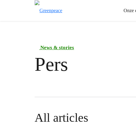
Onze 
News & stories
Pers
All articles