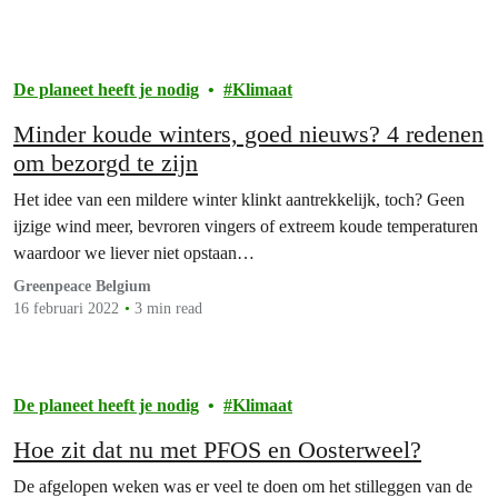
De planeet heeft je nodig
Klimaat
Minder koude winters, goed nieuws? 4 redenen
om bezorgd te zijn
Het idee van een mildere winter klinkt aantrekkelijk, toch? Geen
ijzige wind meer, bevroren vingers of extreem koude temperaturen
waardoor we liever niet opstaan…
Greenpeace Belgium
16 februari 2022
3 min read
De planeet heeft je nodig
Klimaat
Hoe zit dat nu met PFOS en Oosterweel?
De afgelopen weken was er veel te doen om het stilleggen van de