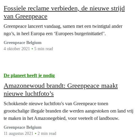
Fossiele reclame verbieden, de nieuwe strijd
van Greenpeace
Greenpeace lanceert vandaag, samen met een twintigtal ander
ngo’s, in heel Europa een ‘Europees burgerinitiatief’.
Greenpeace Belgium
4 oktober 2021
5 min read
De planeet heeft je nodig
Amazonewoud brandt: Greenpeace maakt
nieuwe luchtfoto’s
Schokkende nieuwe luchtfoto's van Greenpeace tonen
grootschalige illegale branden die werden aangestoken om land vrij
te maken in het Amazonegebied, voor veeteelt of landbouw.
Greenpeace Belgium
11 augustus 2021
2 min read