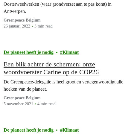
Oosterweelwerken (waar grondverzet aan te pas komt) in
Antwerpen.
Greenpeace Belgium
26 januari 2022
3 min read
De planeet heeft je nodig
Klimaat
Een blik achter de schermen: onze
woordvoerster Carine op de COP26
De Greenpeace-delegatie is heel groot en vertegenwoordigt alle
hoeken van de planeet.
Greenpeace Belgium
5 november 2021
4 min read
De planeet heeft je nodig
Klimaat