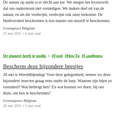
De natuur op aarde is er slecht aan toe. We mogen het levensweb
dat ons ondersteunt niet vernietigen. We maken deel uit van de
natuur, en als die verdwijnt, verdwijnt ook onze toekomst. De
biodiversiteit beschermen is een manier om onszelf te beschermen.
Greenpeace Belgium
21 mei 2021
6 min read
De planeet heeft je nodig
Food
HowTo
Landbouw
Bescherm deze bijzondere beestjes
20 mei is Wereldbijendag! Voor deze gelegenheid, nemen we deze
bijzondere insecten graag eens onder de loep. Waarom zijn bijen zo
essentieel? Wat bedreigt hen? En wat kunnen we doen, bij ons
thuis, om hen te beschermen?
Greeenpeace Belgium
20 mei 2021
3 min read