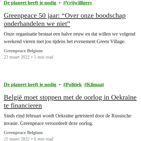
De planeet heeft je nodig
Vrijwilligers
Greenpeace 50 jaar: “Over onze boodschap
onderhandelen we niet”
Onze organisatie bestaat een halve eeuw en dat willen we volgend
weekend vieren met jou tijdens het evenement Green Village.
Greenpeace Belgium
23 maart 2022
5 min read
De planeet heeft je nodig
Politiek
Klimaat
België moet stoppen met de oorlog in Oekraïne
te financieren
Sinds eind februari wordt Oekraïne geteisterd door de Russische
invasie. Greenpeace veroordeelt deze oorlog.
Greenpeace Belgium
21 maart 2022
6 min read