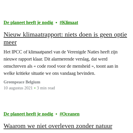
De planeet heeft je nodig
Klimaat
Nieuw klimaatrapport: niets doen is geen optie
meer
Het IPCC of klimaatpanel van de Verenigde Naties heeft zijn
nieuwe rapport klaar. Dit alarmerende verslag, dat werd
omschreven als « code rood voor de mensheid », toont aan in
welke kritieke situatie we ons vandaag bevinden.
Greenpeace Belgium
10 augustus 2021
3 min read
De planeet heeft je nodig
Oceanen
Waarom we niet overleven zonder natuur