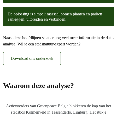
De oplossing is simpel: massaal bomen planten en parken
aanleggen, uitbreiden en verbinden.
Naast deze hoofdlijnen staat er nog veel meer informatie in de data-
analyse. Wil je een stadsnatuur-expert worden?
Download ons onderzoek
Waarom deze analyse?
Actievoerders van Greenpeace België blokkeren de kap van het
stadsbos Kolmenveld in Tessenderlo, Limburg. Het stukje