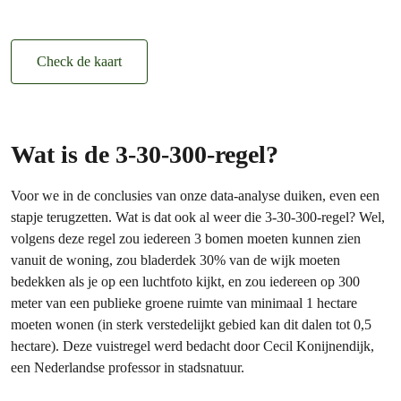
Check de kaart
Wat is de 3-30-300-regel?
Voor we in de conclusies van onze data-analyse duiken, even een
stapje terugzetten. Wat is dat ook al weer die 3-30-300-regel? Wel,
volgens deze regel zou iedereen 3 bomen moeten kunnen zien
vanuit de woning, zou bladerdek 30% van de wijk moeten
bedekken als je op een luchtfoto kijkt, en zou iedereen op 300
meter van een publieke groene ruimte van minimaal 1 hectare
moeten wonen (in sterk verstedelijkt gebied kan dit dalen tot 0,5
hectare). Deze vuistregel werd bedacht door Cecil Konijnendijk,
een Nederlandse professor in stadsnatuur.