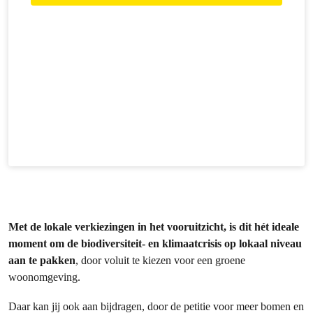
Met de lokale verkiezingen in het vooruitzicht, is dit hét ideale
moment om de biodiversiteit- en klimaatcrisis op lokaal niveau
aan te pakken
, door voluit te kiezen voor een groene
woonomgeving.
Daar kan jij ook aan bijdragen, door de petitie voor meer bomen en