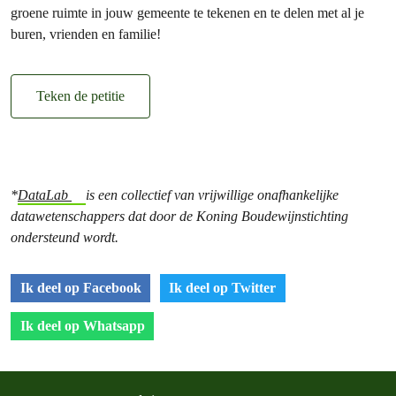
groene ruimte in jouw gemeente te tekenen en te delen met al je
buren, vrienden en familie!
Teken de petitie
*
DataLab
is een collectief van vrijwillige onafhankelijke
datawetenschappers dat door de Koning Boudewijnstichting
ondersteund wordt.
Ik deel op Facebook
Ik deel op Twitter
Ik deel op Whatsapp