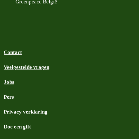
Greenpeace België
Contact
Veelgestelde vragen
Jobs
Pers
Privacy verklaring
Doe een gift