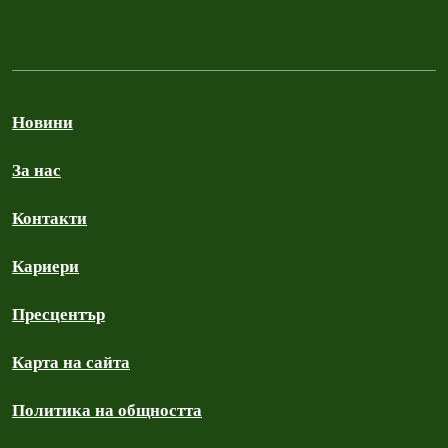
Новини
За нас
Контакти
Кариери
Пресцентър
Карта на сайта
Политика на общността