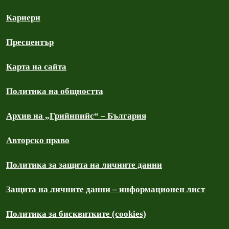
Кариери
Пресцентър
Карта на сайта
Политика на общността
Архив на „Грийнпийс“ – България
Авторско право
Политика за защита на личните данни
Защита на личните данни – информационен лист
Политика за бисквитките (cookies)