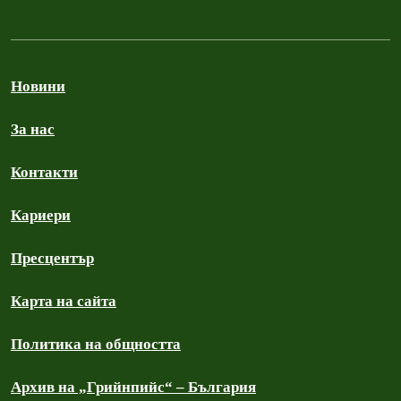
Новини
За нас
Контакти
Кариери
Пресцентър
Карта на сайта
Политика на общността
Архив на „Грийнпийс“ – България