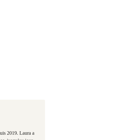
uis 2019. Laura a