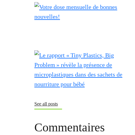
See all posts
Commentaires