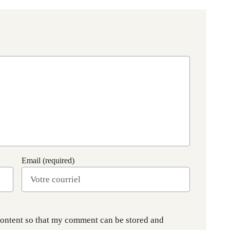
Email (required)
content so that my comment can be stored and