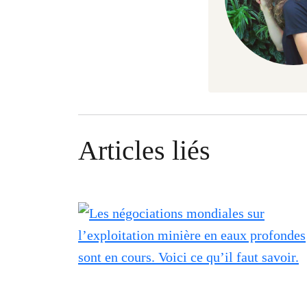
Articles liés