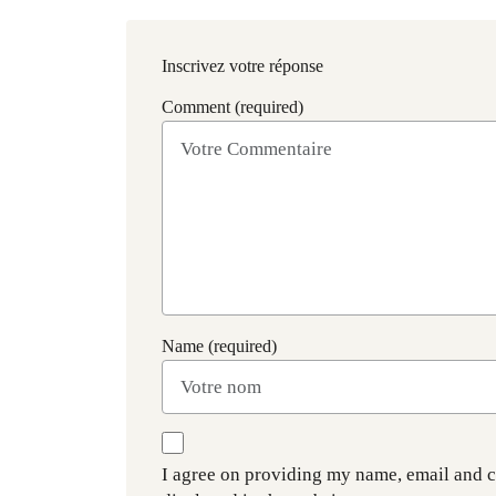
Inscrivez votre réponse
Comment (required)
Name (required)
I agree on providing my name, email and 