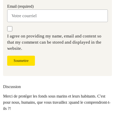
Email (required)
I agree on providing my name, email and content so
that my comment can be stored and displayed in the
website.
Soumettre
Discussion
Merci de protéger les fonds sous marins et leurs habitants. C'est
pour nous, humains, que vous travaillez :quand le comprendront-t-
ils ?!