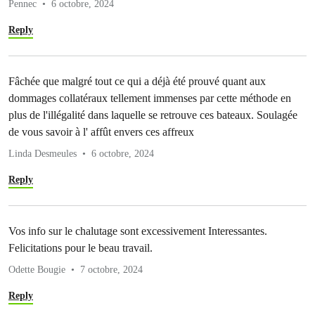
Pennec
6 octobre, 2024
Reply
Fâchée que malgré tout ce qui a déjà été prouvé quant aux
dommages collatéraux tellement immenses par cette méthode en
plus de l'illégalité dans laquelle se retrouve ces bateaux. Soulagée
de vous savoir à l' affût envers ces affreux
Linda Desmeules
6 octobre, 2024
Reply
Vos info sur le chalutage sont excessivement Interessantes.
Felicitations pour le beau travail.
Odette Bougie
7 octobre, 2024
Reply