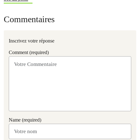
Commentaires
Inscrivez votre réponse
Comment (required)
Name (required)