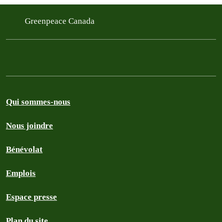
Greenpeace Canada
Qui sommes-nous
Nous joindre
Bénévolat
Emplois
Espace presse
Plan du site