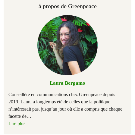
à propos de Greenpeace
Laura Bergamo
Conseillère en communications chez Greenpeace depuis
2019. Laura a longtemps été de celles que la politique
n’intéressait pas, jusqu’au jour où elle a compris que chaque
facette de
…
Lire plus