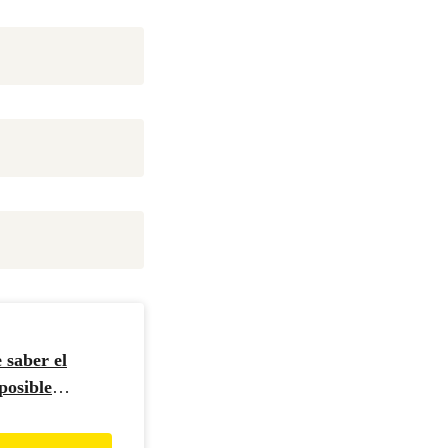
 saber el
posible