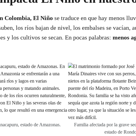
n Colombia, El Niño
se traduce en que hay menos lluv
suben, los ríos bajan de nivel, los embalses se vacían, 
les y los cultivos se secan. En pocas palabras:
menos ag
nacapuru, estado de Amazonas.
Familia afectada por la grave se
estado de Rondo