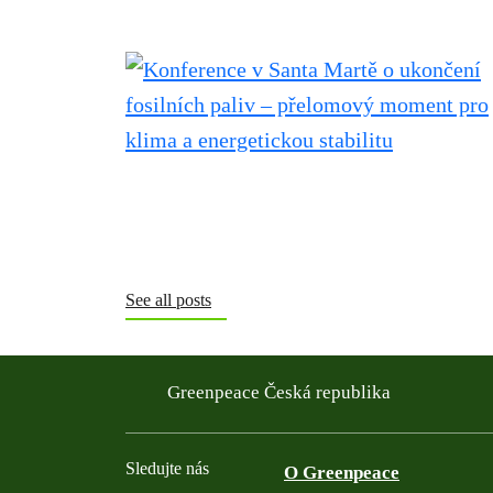
See all posts
Greenpeace Česká republika
Sledujte nás
O Greenpeace