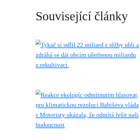
Související články