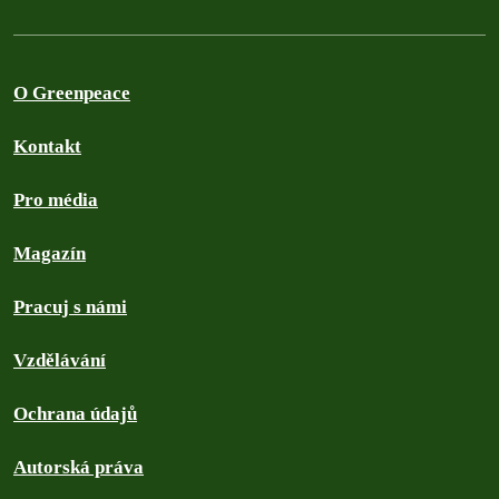
O Greenpeace
Kontakt
Pro média
Magazín
Pracuj s námi
Vzdělávání
Ochrana údajů
Autorská práva