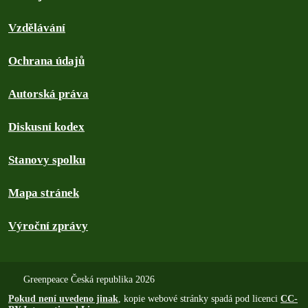
Vzdělávání
Ochrana údajů
Autorská práva
Diskusní kodex
Stanovy spolku
Mapa stránek
Výroční zprávy
Greenpeace Česká republika 2026
Pokud není uvedeno jinak
, kopie webové stránky spadá pod licenci
CC-