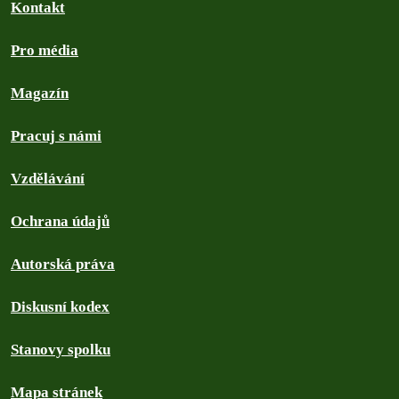
Kontakt
Pro média
Magazín
Pracuj s námi
Vzdělávání
Ochrana údajů
Autorská práva
Diskusní kodex
Stanovy spolku
Mapa stránek