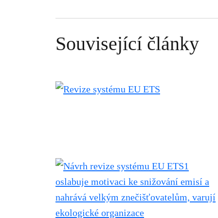
Související články