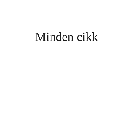
Minden cikk