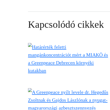
Kapcsolódó cikkek