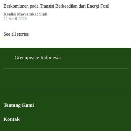
Berkomitmen pada Transisi Berkeadilan dari Energi Fosil
Koalisi Masyarakat Sipil
22 April 2026
See all stories
Greenpeace Indonesia
Tentang Kami
Kontak