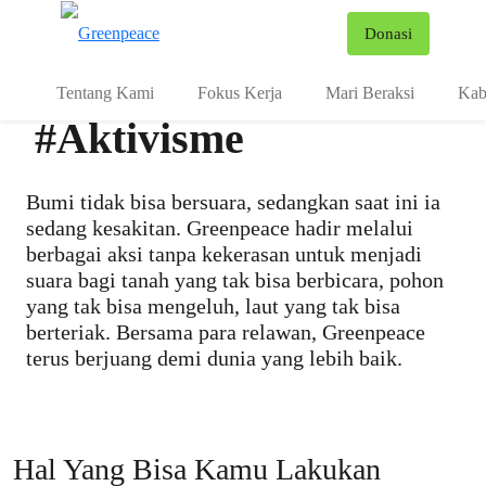
Fo
Donasi
Menu
Tentang Kami
Fokus Kerja
Mari Beraksi
Kab
#Aktivisme
Bumi tidak bisa bersuara, sedangkan saat ini ia
sedang kesakitan. Greenpeace hadir melalui
berbagai aksi tanpa kekerasan untuk menjadi
suara bagi tanah yang tak bisa berbicara, pohon
yang tak bisa mengeluh, laut yang tak bisa
berteriak. Bersama para relawan, Greenpeace
terus berjuang demi dunia yang lebih baik.
Hal Yang Bisa Kamu Lakukan