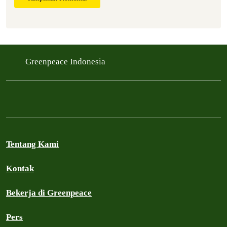
Greenpeace Indonesia
Tentang Kami
Kontak
Bekerja di Greenpeace
Pers