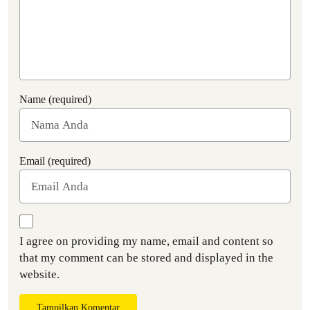
Name (required)
Email (required)
I agree on providing my name, email and content so
that my comment can be stored and displayed in the
website.
Tampilkan Komentar