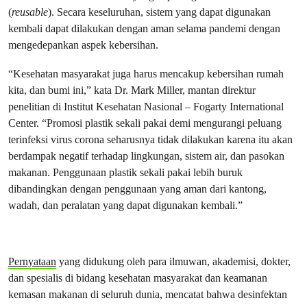
(
reusable
). Secara keseluruhan, sistem yang dapat digunakan
kembali dapat dilakukan dengan aman selama pandemi dengan
mengedepankan aspek kebersihan.
“Kesehatan masyarakat juga harus mencakup kebersihan rumah
kita, dan bumi ini,” kata Dr. Mark Miller, mantan direktur
penelitian di Institut Kesehatan Nasional – Fogarty International
Center. “Promosi plastik sekali pakai demi mengurangi peluang
terinfeksi virus corona seharusnya tidak dilakukan karena itu akan
berdampak negatif terhadap lingkungan, sistem air, dan pasokan
makanan. Penggunaan plastik sekali pakai lebih buruk
dibandingkan dengan penggunaan yang aman dari kantong,
wadah, dan peralatan yang dapat digunakan kembali.”
Pernyataan
yang didukung oleh para ilmuwan, akademisi, dokter,
dan spesialis di bidang kesehatan masyarakat dan keamanan
kemasan makanan di seluruh dunia, mencatat bahwa desinfektan