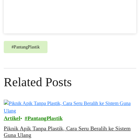
#
PantangPlastik
Related Posts
Artikel
PantangPlastik
Piknik Apik Tanpa Plastik, Cara Seru Beralih ke Sistem
Guna Ulang