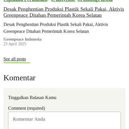
Desak Penghentian Produksi Plastik Sekali Pakai, Aktivis
Greenpeace Ditahan Pemerintah Korea Selatan
Desak Penghentian Produksi Plastik Sekali Pakai, Aktivis
Greenpeace Ditahan Pemerintah Korea Selatan
Greenpeace Indonesia
23 April 2025
See all posts
Komentar
Tinggalkan Balasan Kamu
Comment (required)