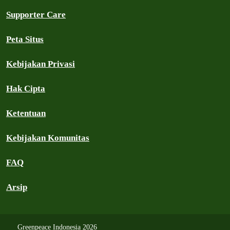
Supporter Care
Peta Situs
Kebijakan Privasi
Hak Cipta
Ketentuan
Kebijakan Komunitas
FAQ
Arsip
Greenpeace Indonesia 2026