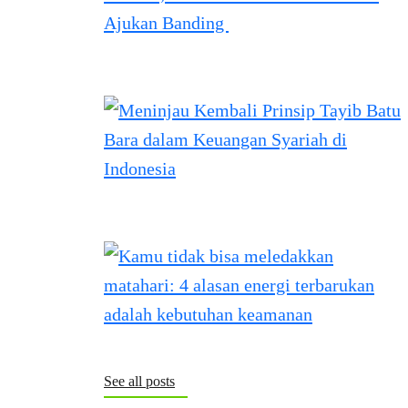
See all posts