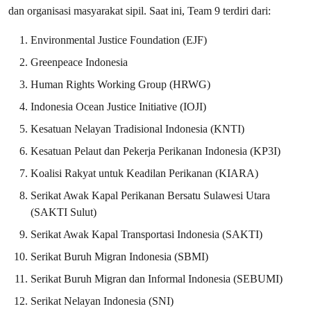
dan organisasi masyarakat sipil. Saat ini, Team 9 terdiri dari:
Environmental Justice Foundation (EJF)
Greenpeace Indonesia
Human Rights Working Group (HRWG)
Indonesia Ocean Justice Initiative (IOJI)
Kesatuan Nelayan Tradisional Indonesia (KNTI)
Kesatuan Pelaut dan Pekerja Perikanan Indonesia (KP3I)
Koalisi Rakyat untuk Keadilan Perikanan (KIARA)
Serikat Awak Kapal Perikanan Bersatu Sulawesi Utara
(SAKTI Sulut)
Serikat Awak Kapal Transportasi Indonesia (SAKTI)
Serikat Buruh Migran Indonesia (SBMI)
Serikat Buruh Migran dan Informal Indonesia (SEBUMI)
Serikat Nelayan Indonesia (SNI)