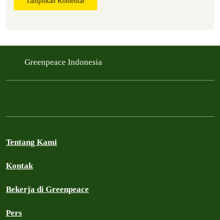
Tampilkan Komentar
Greenpeace Indonesia
Tentang Kami
Kontak
Bekerja di Greenpeace
Pers