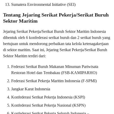
Sumatera Environmental Initiative (SEI)
Tentang Jejaring Serikat Pekerja/Serikat Buruh
Sektor Maritim
Jejaring Serikat Pekerja/Serikat Buruh Sektor Maritim Indonesia
dibentuk oleh 6 konfederasi serikat buruh dan 2 serikat buruh yang
bertujuan untuk mendorong perbaikan tata kelola ketenagakerjaan
di sektor maritim. Saat ini, Jejaring Serikat Pekerja/Serikat Buruh
Sektor Maritim terdiri dari:
Federasi Serikat Buruh Makanan Minuman Pariwisata
Restoran Hotel dan Tembakau (FSB-KAMIPARHO)
Federasi Serikat Pekerja Maritim Indonesia (F-SPMI)
Jangkar Karat Indonesia
Konfederasi Serikat Pekerja Indonesia (KSPI)
Konfederasi Serikat Pekerja Nasional (KSPN)
Konfederasi Serikat Pekerja Seluruh Indonesia –