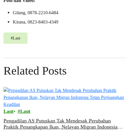
Foto dan Video:
Gilang, 0878-2210-6484
Kirana, 0823-8403-4349
#
Laut
Related Posts
Laut
Laut
Pengadilan AS Putuskan Tak Mendesak Perubahan
Praktik Penangkapan Ikan, Nelayan Migran Indonesia