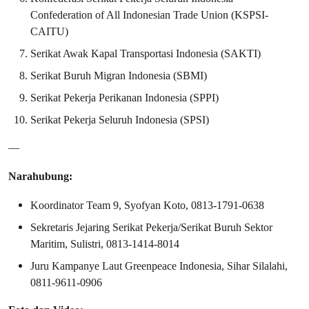
Confederation of All Indonesian Trade Union (KSPSI-
CAITU)
Serikat Awak Kapal Transportasi Indonesia (SAKTI)
Serikat Buruh Migran Indonesia (SBMI)
Serikat Pekerja Perikanan Indonesia (SPPI)
Serikat Pekerja Seluruh Indonesia (SPSI)
—
Narahubung:
Koordinator Team 9, Syofyan Koto, ‪0813‑1791‑0638
Sekretaris Jejaring Serikat Pekerja/Serikat Buruh Sektor
Maritim, Sulistri, 0813-1414-8014
Juru Kampanye Laut Greenpeace Indonesia, Sihar Silalahi,
0811-9611-0906