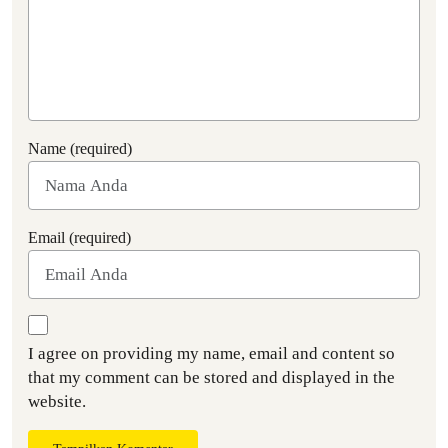
Name (required)
Email (required)
I agree on providing my name, email and content so
that my comment can be stored and displayed in the
website.