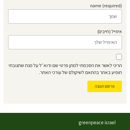
name (required)
אימייל (חייבים)
הריני לאשר את הסכמתי למתן פרטי שם ודוא״ל על מנת שתגובתי
תופיע באתר בהתאם לשיקולם של עורכי האתר.
פרסום תגובה
greenpeace israel