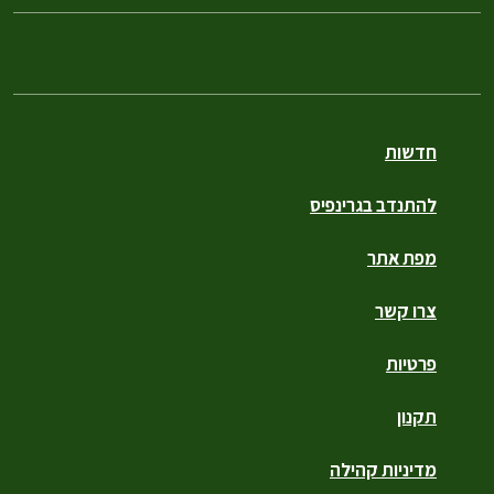
חדשות
להתנדב בגרינפיס
מפת אתר
צרו קשר
פרטיות
תקנון
מדיניות קהילה