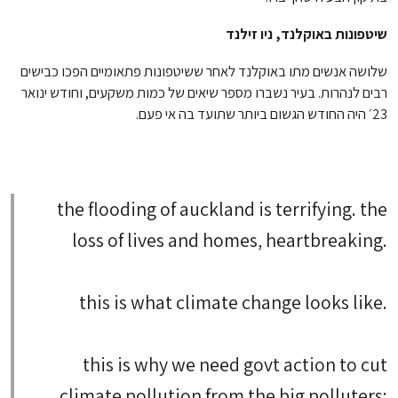
שיטפונות באוקלנד, ניו זילנד
שלושה אנשים מתו באוקלנד לאחר ששיטפונות פתאומיים הפכו כבישים
רבים לנהרות. בעיר נשברו מספר שיאים של כמות משקעים, וחודש ינואר
23׳ היה החודש הגשום ביותר שתועד בה אי פעם.
the flooding of auckland is terrifying. the
loss of lives and homes, heartbreaking.
this is what climate change looks like.
this is why we need govt action to cut
climate pollution from the big polluters: