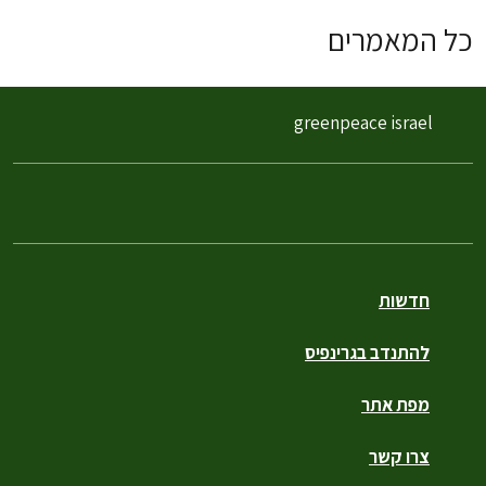
כל המאמרים
greenpeace israel
חדשות
להתנדב בגרינפיס
מפת אתר
צרו קשר