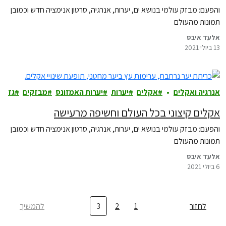
והפעם: מבזק עולמי בנושא ים, יערות, אנרגיה, סרטון אנימציה חדש וכמובן
תמונות מהעולם
אלעד איבס
13 ביולי 2021
אנרגיה ואקלים
אקלים
יערות
יערות האמזונס
מבזקים
גז
אקלים קיצוני בכל העולם וחשיפה מרעישה
והפעם: מבזק עולמי בנושא ים, יערות, אנרגיה, סרטון אנימציה חדש וכמובן
תמונות מהעולם
אלעד איבס
6 ביולי 2021
לחזור
1
2
3
להמשיך