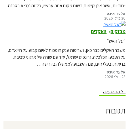
ייחודיות, אשר אינן קיימות בשום מקום אחר. עכשיו, כל זה נמצא בסכנה.
אלעד איבס
30 ביולי 2026
מבזקים
אקלים
״על האש״
משבר האקלים כבר כאן, ושריפות ענק הופכות לאיום קבוע על חיי אדם,
על הטבע והכלכלה. גרינפיס ישראל, יחד עם שורה של ארגוני סביבה,
בריאות ובעלי חיים, פנה השבוע לממשלה בדרישה…
אלעד איבס
23 ביולי 2026
כל מה שעלה
תגובות