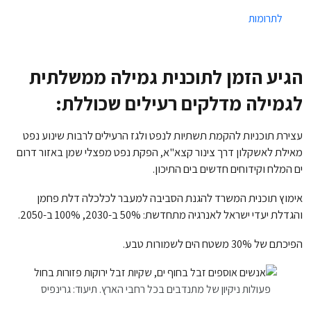
לתרומות
הגיע הזמן לתוכנית גמילה ממשלתית
לגמילה מדלקים רעילים שכוללת:
עצירת תוכניות להקמת תשתיות לנפט ולגז הרעילים לרבות שינוע נפט
מאילת לאשקלון דרך צינור קצא"א, הפקת נפט מפצלי שמן באזור דרום
ים המלח וקידוחים חדשים בים התיכון.
אימוץ תוכנית המשרד להגנת הסביבה למעבר לכלכלה דלת פחמן
והגדלת יעדי ישראל לאנרגיה מתחדשת: 50% ב-2030, 100% ב-2050.
הפיכתם של 30% משטח הים לשמורות טבע.
פעולות ניקיון של מתנדבים בכל רחבי הארץ. תיעוד: גרינפיס