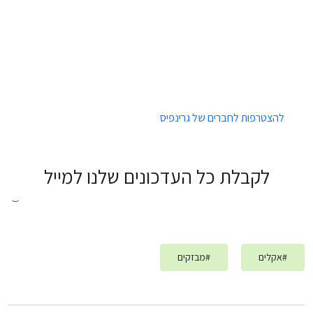
להצטרפות לחברים של גרינפיס
לקבלת כל העדכונים שלנו למייל
#
אקלים
#
מבזקים