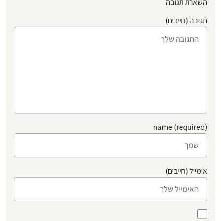
השארת תגובה
תגובה (חייבים)
name (required)
אימייל (חייבים)