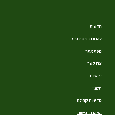
חדשות
להתנדב בגרינפיס
מפת אתר
צרו קשר
פרטיות
תקנון
מדיניות קהילה
הצהרת נגישות