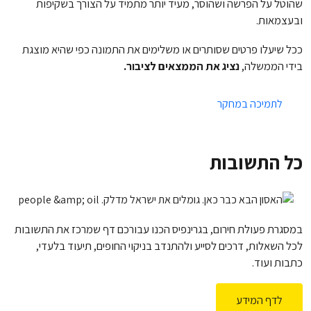
שהוטל על הפרשה ושהוסר, מעיד יותר מתמיד על הצורך בשקיפות
ובעצמאות.
ככל שיעלו פרטים שסותרים או משלימים את התמונה כפי שהיא מוצגת
בידי הממשלה,
נציג את הממצאים לציבור.
לתמיכה במחקר
כל התשובות
במסגרת פעולת חירום, בגרינפיס הכנו עבורכם דף שמרכז את התשובות
לכל השאלות, דרכים לסייע ולהתנדב בניקוי החופים, תיעוד בלעדי,
כתבות ועוד.
לדף המידע