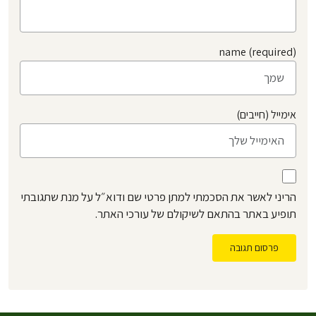
name (required)
אימייל (חייבים)
הריני לאשר את הסכמתי למתן פרטי שם ודוא״ל על מנת שתגובתי
תופיע באתר בהתאם לשיקולם של עורכי האתר.
פרסום תגובה