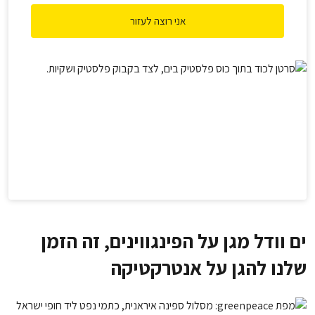
אני רוצה לעזור
ים וודל מגן על הפינגווינים, זה הזמן
שלנו להגן על אנטרקטיקה