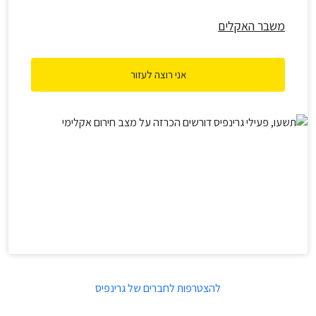
משבר האקלים
אני רוצה לעזור
להצטרפות לחברים של גרינפיס