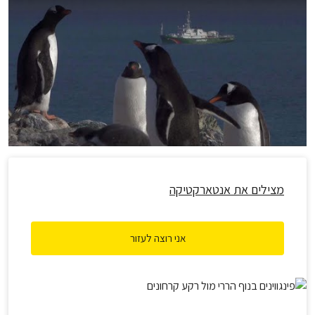
מצילים את אנטארקטיקה
אני רוצה לעזור