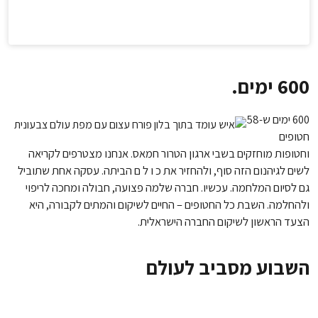
600 ימים.
600 ימים ש-58
חטופים
וחטופות מוחזקים בשבי ארגון הטרור חמאס. אנחנו מצטרפים לקריאה
לשים לגיהנום הזה סוף, ולהחזיר את כ ו ל ם הביתה. עסקה אחת שתוביל
גם לסיום המלחמה. עכשיו. חברה שלמה פצועה, חבולה ומחכה לריפוי
ולהחלמה. השבת כל החטופים – החיים לשיקום והמתים לקבורה, היא
הצעד הראשון לשיקום החברה הישראלית.
השבוע מסביב לעולם