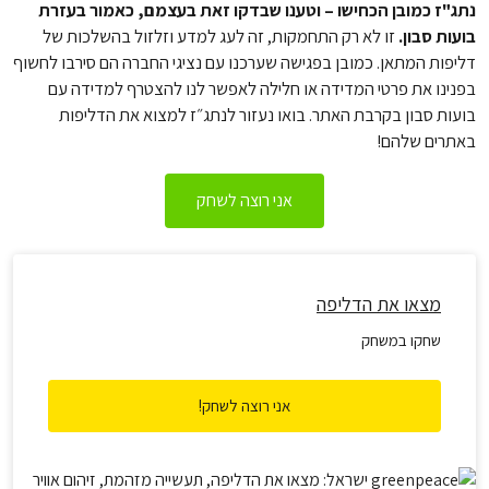
נתג"ז כמובן הכחישו – וטענו שבדקו זאת בעצמם, כאמור בעזרת
בועות סבון.
זו לא רק התחמקות, זה לעג למדע וזלזול בהשלכות של
דליפות המתאן. כמובן בפגישה שערכנו עם נציגי החברה הם סירבו לחשוף
בפנינו את פרטי המדידה או חלילה לאפשר לנו להצטרף למדידה עם
בועות סבון בקרבת האתר. בואו נעזור לנתג״ז למצוא את הדליפות
באתרים שלהם!
אני רוצה לשחק
מצאו את הדליפה
שחקו במשחק
אני רוצה לשחק!