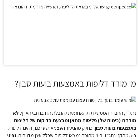
מי מודד דליפות באמצעות בועות סבון?
נתג"ז, החברה הממשלתית האחראית להובלת הגז ברחבי הארץ,
לא
מודדת (כימות של) פליטות מתאן ומבצעת בדיקות של דליפות
באמצעות בועות סבון.
כחלק מהניטור העצמאי שערכנו, זיהינו דליפות
ב-5 מתקני נתג"ז, ב-4 מתוכם נמצאו דליפות שכלל אינן מדווחות.
נציגי