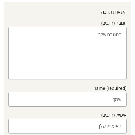
השארת תגובה
תגובה (חייבים)
name (required)
אימייל (חייבים)