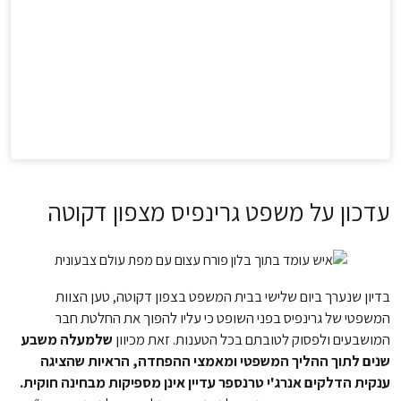
עדכון על משפט גרינפיס מצפון דקוטה
בדיון שנערך ביום שלישי בבית המשפט בצפון דקוטה, טען הצוות
המשפטי של גרינפיס בפני השופט כי עליו להפוך את החלטת חבר
המושבעים ולפסוק לטובתם בכל הטענות. זאת מכיוון
שלמעלה משבע
שנים לתוך ההליך המשפטי ומאמצי ההפחדה, הראיות שהציגה
ענקית הדלקים אנרג'י טרנספר עדיין אינן מספיקות מבחינה חוקית.