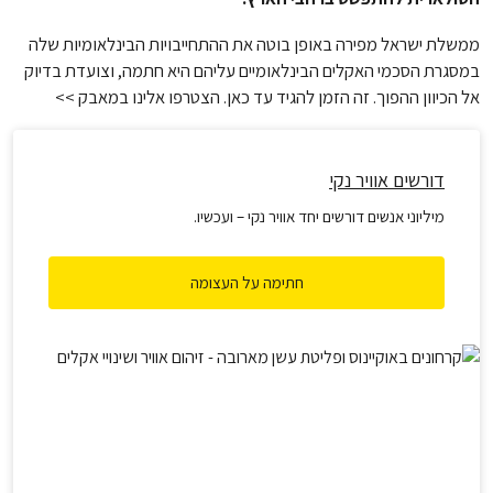
ממשלת ישראל מפירה באופן בוטה את ההתחייבויות הבינלאומיות שלה
במסגרת הסכמי האקלים הבינלאומיים עליהם היא חתמה, וצועדת בדיוק
אל הכיוון ההפוך. זה הזמן להגיד עד כאן. הצטרפו אלינו במאבק >>
דורשים אוויר נקי
מיליוני אנשים דורשים יחד אוויר נקי – ועכשיו.
חתימה על העצומה