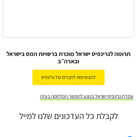
תרומה לגרינפיס ישראל מוכרת ברשויות המס בישראל
ובארה״ב
להצטרפות לחברים של גרינפיס
עמדת גרינפיס ישראל בנוגע להמשך המלחמה בעזה
לקבלת כל העדכונים שלנו למייל