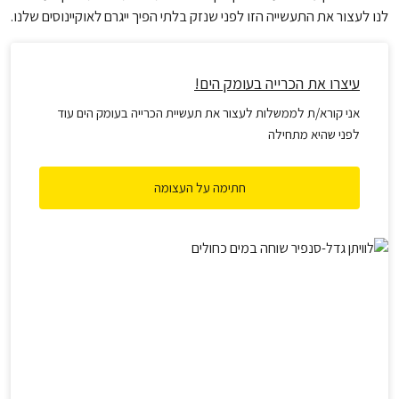
לנו לעצור את התעשייה הזו לפני שנזק בלתי הפיך ייגרם לאוקיינוסים שלנו.
עיצרו את הכרייה בעומק הים!
אני קורא/ת לממשלות לעצור את תעשיית הכרייה בעומק הים עוד
לפני שהיא מתחילה
חתימה על העצומה