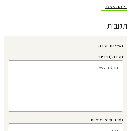
כל מה שעלה
תגובות
השארת תגובה
תגובה (חייבים)
name (required)