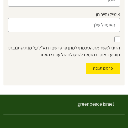
אימייל (חייבים)
הריני לאשר את הסכמתי למתן פרטי שם ודוא״ל על מנת שתגובתי
תופיע באתר בהתאם לשיקולם של עורכי האתר.
פרסום תגובה
greenpeace israel