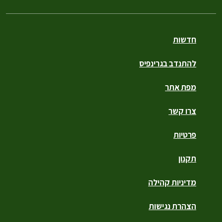
חדשות
להתנדב בגרינפיס
מפת אתר
צרו קשר
פרטיות
תקנון
מדיניות קהילה
הצהרת נגישות