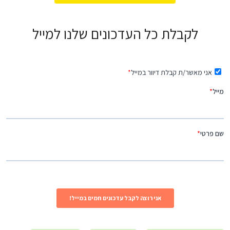
לקבלת כל העדכונים שלנו למייל