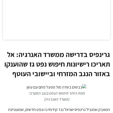
גרינפיס בדרישה ממשרד האנרגיה: אל
תאריכו רישיונות חיפוש נפט גז שהוענקו
באזור הנגב המזרחי וביישובי העוטף
מפת היתר חיפושי הנפט בנגב המערבי
(משרד האנרגיה)
המאבק שמוביל גרינפיס ישראל נגד קידוחי גז ונפט חדשים, שמעוניינת