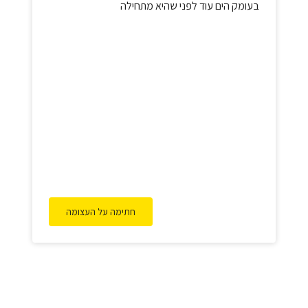
בעומק הים עוד לפני שהיא מתחילה
חתימה על העצומה