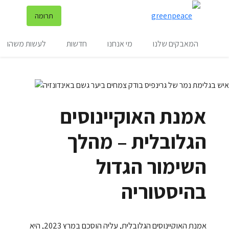
שינ
תרומה
תפריט
המאבקים שלנו
מי אנחנו
חדשות
לעשות משהו
אמנת האוקיינוסים
הגלובלית – מהלך
השימור הגדול
בהיסטוריה
אמנת האוקיינוסים הגלובלית, עליה הוסכם במרץ 2023, היא