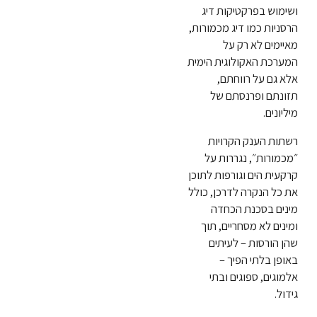
ושימוש בפרקטיקות דיג
הרסניות כמו דיג מכמורות,
מאיימים לא רק על
המערכת האקולוגית הימית
אלא גם על רווחתם,
תזונתם ופרנסתם של
מיליונים.
רשתות הענק הקרויות
״מכמורות״, נגררות על
קרקעית הים וגורפות לתוכן
את כל הנקרה לדרכן, כולל
מינים בסכנת הכחדה
ומינים לא מסחריים, תוך
שהן הורסות – לעיתים
באופן בלתי הפיך –
אלמוגים, ספוגים ובתי
גידול.