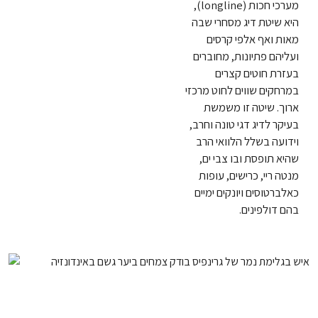
מערכי חכות (longline),
היא שיטת דיג מסחרי שבה
מאות ואף אלפי קרסים
ועליהם פתיונות, מחוברים
בעזרת חוטים קצרים
במרחקים שווים לחוט מרכזי
ארוך. שיטה זו משמשת
בעיקר לדיג דגי טונה וחרב,
וידועה בשלל הלוואי הרב
שהיא תופסת ובו צבי ים,
מנטה ריי, כרישים, עופות
כאלברטוסים ויונקים ימיים
בהם דולפינים.