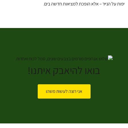
יפות על הנייר – אלא הופכת למציאות חדשה בים.
בואו להיאבק איתנו!
אני רוצה לעשות משהו