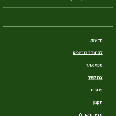
חדשות
להתנדב בגרינפיס
מפת אתר
צרו קשר
פרטיות
תקנון
מדיניות קהילה