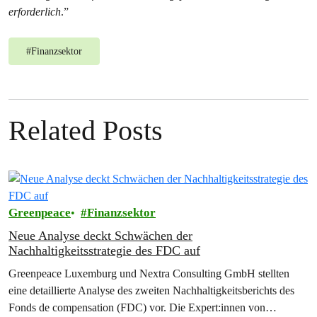
erforderlich
.”
#
Finanzsektor
Related Posts
Greenpeace
Finanzsektor
Neue Analyse deckt Schwächen der
Nachhaltigkeitsstrategie des FDC auf
Greenpeace Luxemburg und Nextra Consulting GmbH stellten
eine detaillierte Analyse des zweiten Nachhaltigkeitsberichts des
Fonds de compensation (FDC) vor. Die Expert:innen von