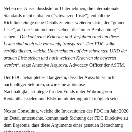
Neben der Ausschlussliste für Unternehmen, die internationale
Standards nicht einhalten (“schwarzen Liste”), enthält die
Richtlinie einige neue Details zu einer weiteren Liste, der “grauen
Liste”, auf der Unternehmen stehen, die “unter Beobachtung”
stehen. “
Die konkreten Kriterien und Verfahren rund um diese
Listen sind nach wie vor wenig transparent. Der FDC sollte
veröffentlichen, welche Unternehmen auf der schwarzen UND der
grauen Liste stehen und nach welchen Kriterien sie bewertet
werden
“, sagte Antoniya Argirova, Advocacy Officer der ASTM.
Der FDC behauptet seit längerem, dass der Ausschluss nicht
nachhaltiger Sektoren, sowie eine ambitiöse
Nachhaltigkeitsstrategie für den Fonds unter Wahrung von
Rentabilitätszielen und Risikominimierung nicht möglich seien.
Nextra Consulting, welche
die Investitionen des FDC im Jahr 2020
im Detail untersuchte, kommt nach Sichtung der FDC Direktive zu
dem Ergebnis, dass diese Argumente einer genauen Betrachtung