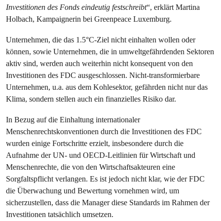
Investitionen des Fonds eindeutig festschreibt
“, erklärt Martina
Holbach, Kampaignerin bei Greenpeace Luxemburg.
Unternehmen, die das 1.5°C-Ziel nicht einhalten wollen oder
können, sowie Unternehmen, die in umweltgefährdenden Sektoren
aktiv sind, werden auch weiterhin nicht konsequent von den
Investitionen des FDC ausgeschlossen. Nicht-transformierbare
Unternehmen, u.a. aus dem Kohlesektor, gefährden nicht nur das
Klima, sondern stellen auch ein finanzielles Risiko dar.
In Bezug auf die Einhaltung internationaler
Menschenrechtskonventionen durch die Investitionen des FDC
wurden einige Fortschritte erzielt, insbesondere durch die
Aufnahme der UN- und OECD-Leitlinien für Wirtschaft und
Menschenrechte, die von den Wirtschaftsakteuren eine
Sorgfaltspflicht verlangen. Es ist jedoch nicht klar, wie der FDC
die Überwachung und Bewertung vornehmen wird, um
sicherzustellen, dass die Manager diese Standards im Rahmen der
Investitionen tatsächlich umsetzen.