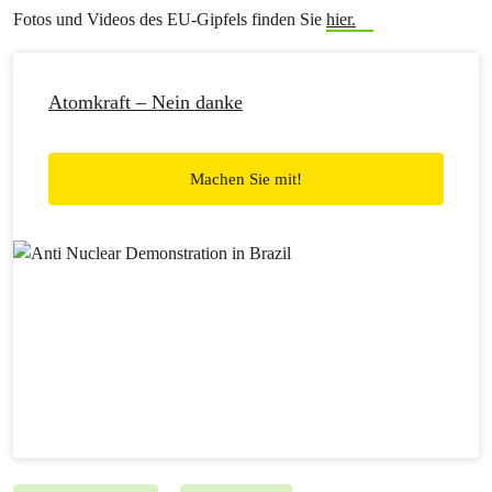
Fotos und Videos des EU-Gipfels finden Sie
hier.
Atomkraft – Nein danke
Machen Sie mit!