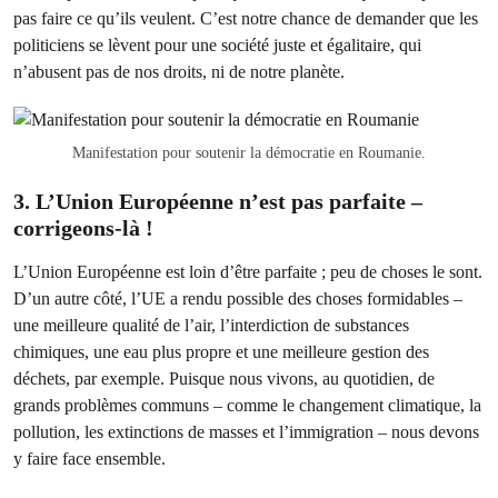
pas faire ce qu’ils veulent. C’est notre chance de demander que les
politiciens se lèvent pour une société juste et égalitaire, qui
n’abusent pas de nos droits, ni de notre planète.
Manifestation pour soutenir la démocratie en Roumanie.
3. L’Union Européenne n’est pas parfaite –
corrigeons-là !
L’Union Européenne est loin d’être parfaite ; peu de choses le sont.
D’un autre côté, l’UE a rendu possible des choses formidables –
une meilleure qualité de l’air, l’interdiction de substances
chimiques, une eau plus propre et une meilleure gestion des
déchets, par exemple. Puisque nous vivons, au quotidien, de
grands problèmes communs – comme le changement climatique, la
pollution, les extinctions de masses et l’immigration – nous devons
y faire face ensemble.