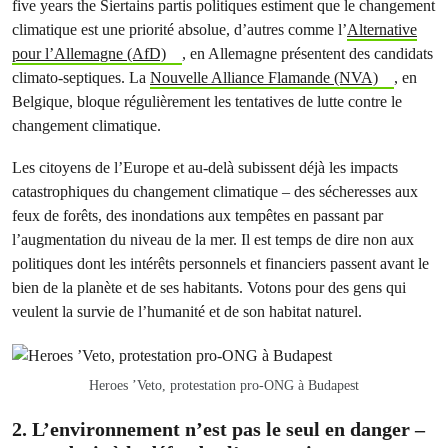
five years the Siertains partis politiques estiment que le changement
climatique est une priorité absolue, d’autres comme l’
Alternative
pour l’Allemagne (AfD)
, en Allemagne présentent des candidats
climato-septiques. La
Nouvelle Alliance Flamande (NVA)
, en
Belgique, bloque régulièrement les tentatives de lutte contre le
changement climatique.
Les citoyens de l’Europe et au-delà subissent déjà les impacts
catastrophiques du changement climatique – des sécheresses aux
feux de forêts, des inondations aux tempêtes en passant par
l’augmentation du niveau de la mer. Il est temps de dire non aux
politiques dont les intérêts personnels et financiers passent avant le
bien de la planète et de ses habitants. Votons pour des gens qui
veulent la survie de l’humanité et de son habitat naturel.
Heroes ’Veto, protestation pro-ONG à Budapest
2. L’environnement n’est pas le seul en danger –