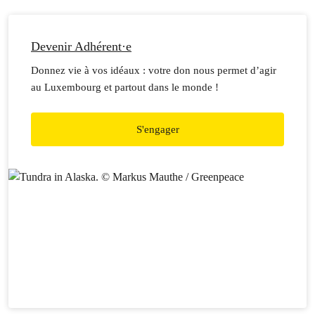
Devenir Adhérent·e
Donnez vie à vos idéaux : votre don nous permet d’agir
au Luxembourg et partout dans le monde !
S'engager