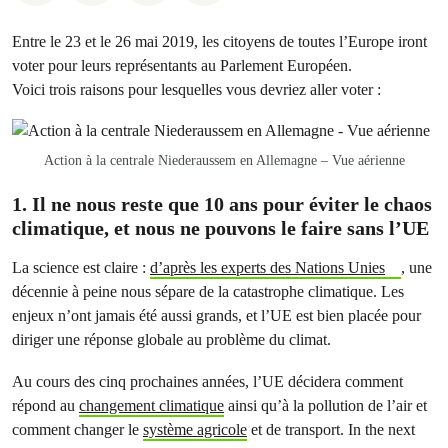
Entre le 23 et le 26 mai 2019, les citoyens de toutes l’Europe iront
voter pour leurs représentants au Parlement Européen.
Voici trois raisons pour lesquelles vous devriez aller voter :
Action à la centrale Niederaussem en Allemagne – Vue aérienne
1. Il ne nous reste que 10 ans pour éviter le chaos
climatique, et nous ne pouvons le faire sans l’UE
La science est claire :
d’après les experts des Nations Unies
, une
décennie à peine nous sépare de la catastrophe climatique. Les
enjeux n’ont jamais été aussi grands, et l’UE est bien placée pour
diriger une réponse globale au problème du climat.
Au cours des cinq prochaines années, l’UE décidera comment
répond au
changement climatique
ainsi qu’à la pollution de l’air et
comment changer le
système agricole
et de transport. In the next