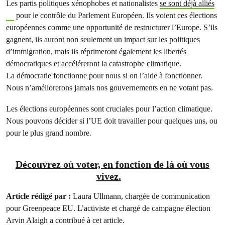
Les partis politiques xénophobes et nationalistes
se sont déjà alliés
pour le contrôle du Parlement Européen. Ils voient ces élections
européennes comme une opportunité de restructurer l’Europe. S’ils
gagnent, ils auront non seulement un impact sur les politiques
d’immigration, mais ils réprimeront également les libertés
démocratiques et accéléreront la catastrophe climatique.
La démocratie fonctionne pour nous si on l’aide à fonctionner.
Nous n’améliorerons jamais nos gouvernements en ne votant pas.
Les élections européennes sont cruciales pour l’action climatique.
Nous pouvons décider si l’UE doit travailler pour quelques uns, ou
pour le plus grand nombre.
Découvrez où voter, en fonction de là où vous
vivez.
Article rédigé par :
Laura Ullmann, chargée de communication
pour Greenpeace EU. L’activiste et chargé de campagne élection
Arvin Alaigh a contribué à cet article.