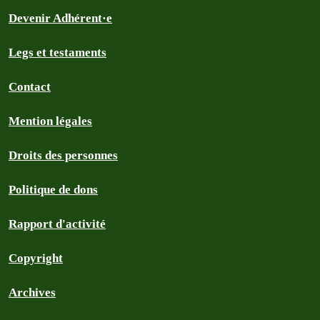
Devenir Adhérent·e
Legs et testaments
Contact
Mention légales
Droits des personnes
Politique de dons
Rapport d'activité
Copyright
Archives