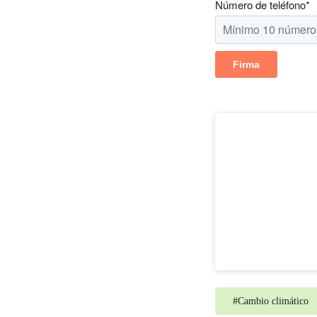
Número de teléfono
*
#
Cambio climático