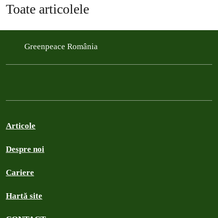
Toate articolele
Greenpeace România
Articole
Despre noi
Cariere
Hartă site