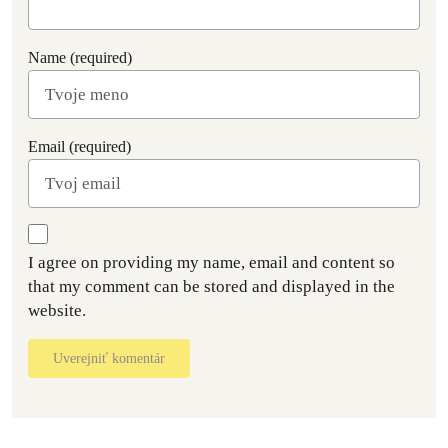
Name (required)
Email (required)
I agree on providing my name, email and content so
that my comment can be stored and displayed in the
website.
Uverejniť komentár