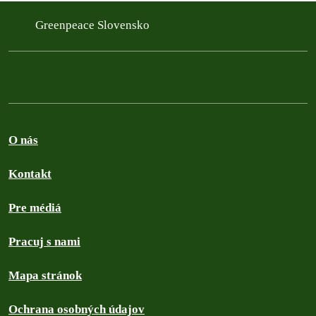
Greenpeace Slovensko
O nás
Kontakt
Pre médiá
Pracuj s nami
Mapa stránok
Ochrana osobných údajov