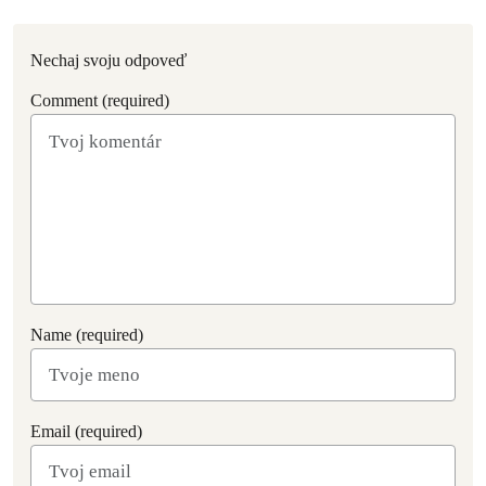
Nechaj svoju odpoveď
Comment (required)
Name (required)
Email (required)