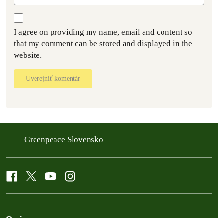
I agree on providing my name, email and content so
that my comment can be stored and displayed in the
website.
Uverejniť komentár
Greenpeace Slovensko