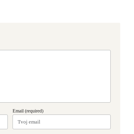
Email (required)