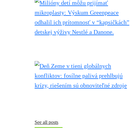
See all posts