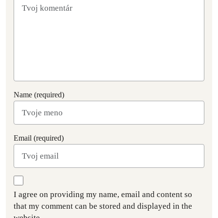
Name (required)
Email (required)
I agree on providing my name, email and content so
that my comment can be stored and displayed in the
website.