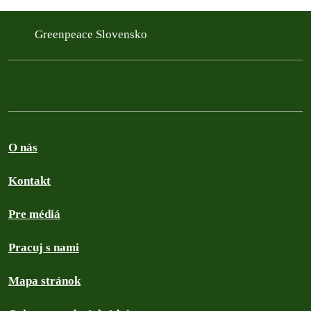
Greenpeace Slovensko
O nás
Kontakt
Pre médiá
Pracuj s nami
Mapa stránok