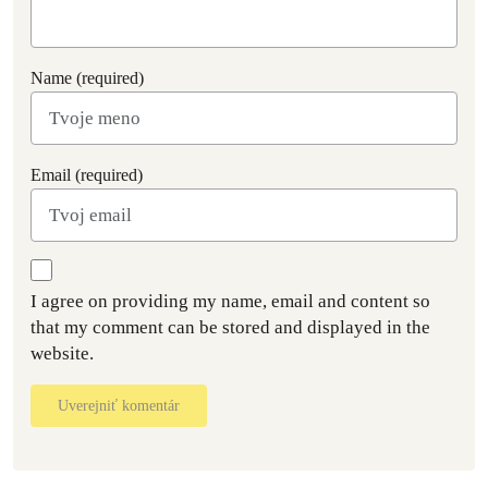
Name (required)
Email (required)
I agree on providing my name, email and content so
that my comment can be stored and displayed in the
website.
Uverejniť komentár