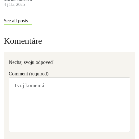
4 júla, 2025
See all posts
Komentáre
Nechaj svoju odpoveď
Comment (required)