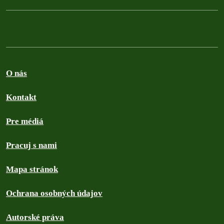
O nás
Kontakt
Pre médiá
Pracuj s nami
Mapa stránok
Ochrana osobných údajov
Autorské práva