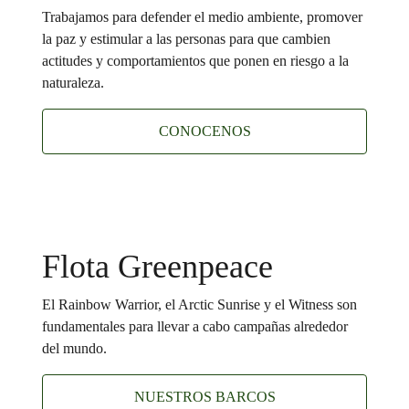
Trabajamos para defender el medio ambiente, promover
la paz y estimular a las personas para que cambien
actitudes y comportamientos que ponen en riesgo a la
naturaleza.
CONOCENOS
Flota Greenpeace
El Rainbow Warrior, el Arctic Sunrise y el Witness son
fundamentales para llevar a cabo campañas alrededor
del mundo.
NUESTROS BARCOS