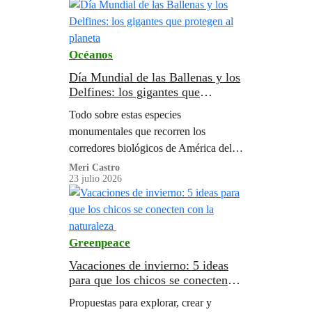
Océanos
Día Mundial de las Ballenas y los
Delfines: los gigantes que
protegen al planeta
Todo sobre estas especies
monumentales que recorren los
corredores biológicos de América del
Sur.
Meri Castro
23 julio 2026
Greenpeace
Vacaciones de invierno: 5 ideas
para que los chicos se conecten
con la naturaleza
Propuestas para explorar, crear y