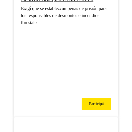
Exigí que se establezcan penas de prisión para
los responsables de desmontes e incendios
forestales.
Participá