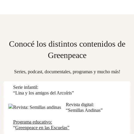
Conocé los distintos contenidos de
Greenpeace
Series, podcast, documentales, programas y mucho más!
Serie infantil:
“Lina y los amigos del Arcoíris”
Revista digital:
“Semillas Andinas”
Programa educativo:
“
Greenpeace en las Escuelas”