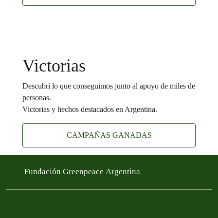
Victorias
Descubrí lo que conseguimos junto al apoyo de miles de
personas.
Victorias y hechos destacados en Argentina.
CAMPAÑAS GANADAS
Fundación Greenpeace Argentina