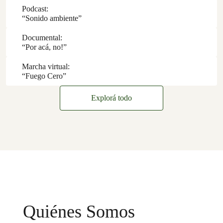
Podcast:
“Sonido ambiente”
Documental:
“Por acá, no!”
Marcha virtual:
“Fuego Cero”
Explorá todo
Quiénes Somos