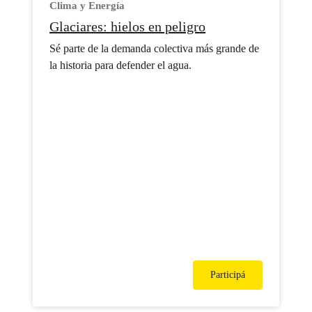
Clima y Energía
Glaciares: hielos en peligro
Sé parte de la demanda colectiva más grande de
la historia para defender el agua.
Participá