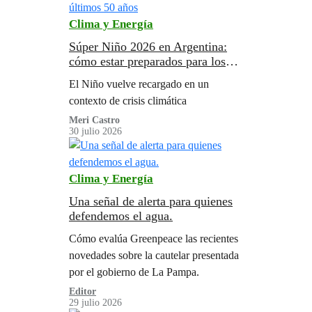
Clima y Energía
Súper Niño 2026 en Argentina:
cómo estar preparados para los
impactos del evento más intenso
El Niño vuelve recargado en un
de los últimos 50 años
contexto de crisis climática
Meri Castro
30 julio 2026
Clima y Energía
Una señal de alerta para quienes
defendemos el agua.
Cómo evalúa Greenpeace las recientes
novedades sobre la cautelar presentada
por el gobierno de La Pampa.
Editor
29 julio 2026