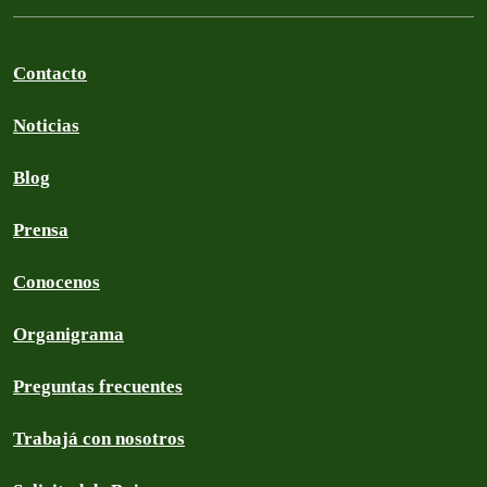
Contacto
Noticias
Blog
Prensa
Conocenos
Organigrama
Preguntas frecuentes
Trabajá con nosotros