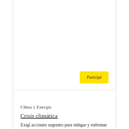
Participá
Clima y Energía
Crisis climática
Exigí acciones urgentes para mitigar y enfrentar