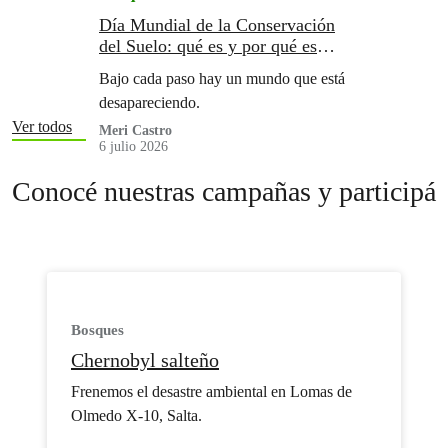
Día Mundial de la Conservación
del Suelo: qué es y por qué es
importante protegerlo
Bajo cada paso hay un mundo que está
desapareciendo.
Ver todos
Meri Castro
6 julio 2026
Conocé nuestras campañas y participá
Bosques
Chernobyl salteño
Frenemos el desastre ambiental en Lomas de
Olmedo X-10, Salta.