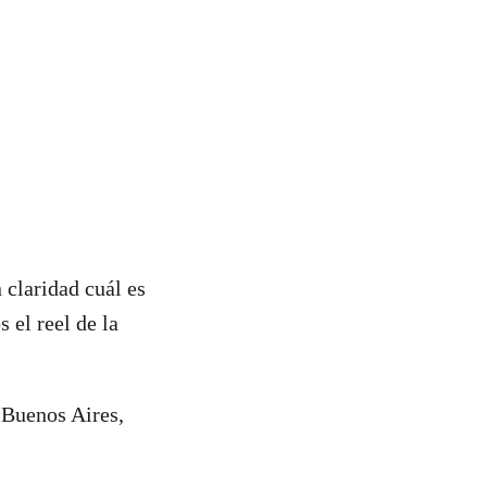
 claridad cuál es
el reel de la
 Buenos Aires,