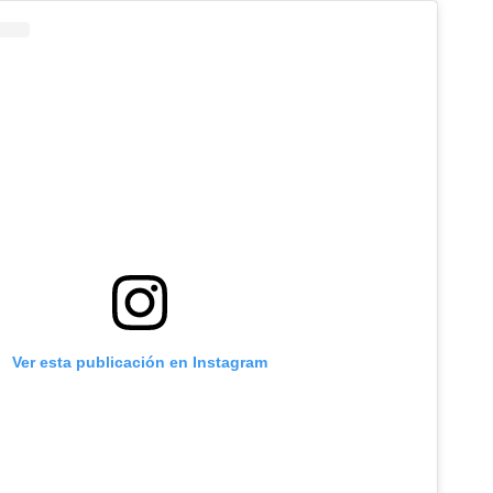
Ver esta publicación en Instagram