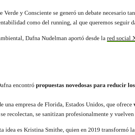
de Verde y Consciente se generó un debate necesario tan
ntabilidad como del running, al que queremos seguir d
ambiental, Dafna Nudelman aportó desde la
red social 
Dafna encontró
propuestas novedosas para reducir los 
de una empresa de Florida, Estados Unidos, que ofrece
se recolectan, se sanitizan profesionalmente y vuelven 
ta idea es Kristina Smithe, quien en 2019 transformó la