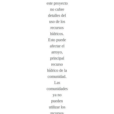
este proyecto
no cubre
detalles del
uso de los
recursos
hídricos.
Esto puede
afectar el
arroyo,
principal
recurso
hídrico de la
comunidad.
Las
comunidades
ya no
pueden
utilizar los
recursos