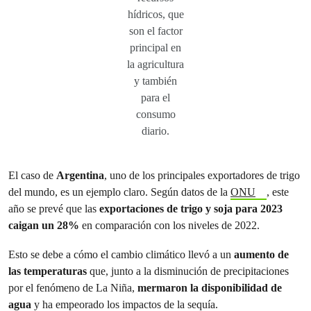
hídricos, que
son el factor
principal en
la agricultura
y también
para el
consumo
diario.
El caso de
Argentina
, uno de los principales exportadores de trigo
del mundo, es un ejemplo claro. Según datos de la
ONU
, este
año se prevé que las
exportaciones de trigo y soja para 2023
caigan un 28%
en comparación con los niveles de 2022.
Esto se debe a cómo el cambio climático llevó a un
aumento de
las temperaturas
que, junto a la disminución de precipitaciones
por el fenómeno de La Niña,
mermaron la disponibilidad de
agua
y ha empeorado los impactos de la sequía.