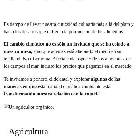
Es tiempo de llevar nuestra curiosidad culinaria más allá del plato y
hacia los desafíos que enfrenta la producción de los alimentos.
El cambio climático no es sólo un invitado que se ha colado a
nuestra mesa
, sino que además está alterando el menú en su
totalidad. No discrimina. Afecta cada aspecto de los alimentos, de
los campos al mar, incluso los precios que pagamos en el mercado.
Te invitamos a ponerte el delantal y explorar
algunas de las
maneras en que
esta realidad climática cambiante
está
transformando nuestra relación con la comida
.
Agricultura