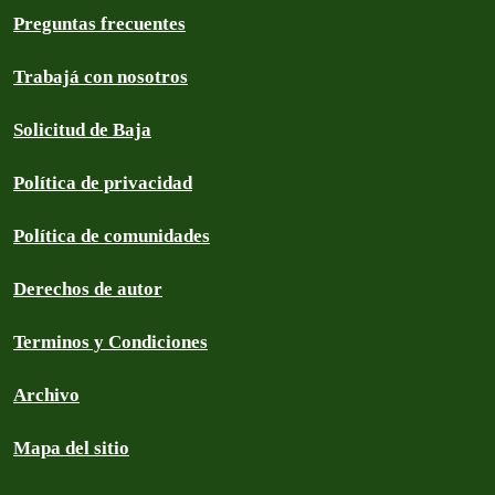
Preguntas frecuentes
Trabajá con nosotros
Solicitud de Baja
Política de privacidad
Política de comunidades
Derechos de autor
Terminos y Condiciones
Archivo
Mapa del sitio