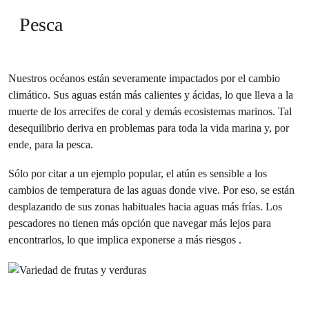
Pesca
Nuestros océanos están severamente impactados por el cambio
climático. Sus aguas están más calientes y ácidas, lo que lleva a la
muerte de los arrecifes de coral y demás ecosistemas marinos. Tal
desequilibrio deriva en problemas para toda la vida marina y, por
ende, para la pesca.
Sólo por citar a un ejemplo popular, el atún es sensible a los
cambios de temperatura de las aguas donde vive. Por eso, se están
desplazando de sus zonas habituales hacia aguas más frías. Los
pescadores no tienen más opción que navegar más lejos para
encontrarlos, lo que implica exponerse a más riesgos .