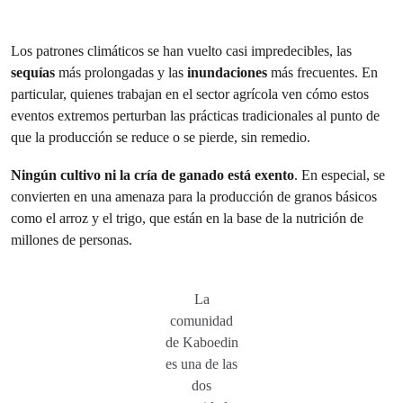
Los patrones climáticos se han vuelto casi impredecibles, las
sequías
más prolongadas y las
inundaciones
más frecuentes. En
particular, quienes trabajan en el sector agrícola ven cómo estos
eventos extremos perturban las prácticas tradicionales al punto de
que la producción se reduce o se pierde, sin remedio.
Ningún cultivo ni la cría de ganado está exento
. En especial, se
convierten en una amenaza para la producción de granos básicos
como el arroz y el trigo, que están en la base de la nutrición de
millones de personas.
La
comunidad
de Kaboedin
es una de las
dos