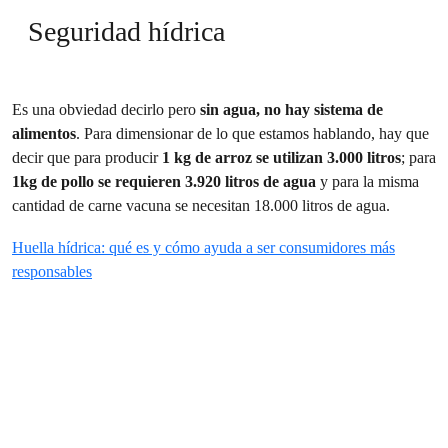
Seguridad hídrica
Es una obviedad decirlo pero
sin agua, no hay sistema de
alimentos
. Para dimensionar de lo que estamos hablando, hay que
decir que para producir
1 kg de arroz se utilizan 3.000 litros
; para
1kg de pollo se requieren 3.920 litros de agua
y para la misma
cantidad de carne vacuna se necesitan 18.000 litros de agua.
Huella hídrica: qué es y cómo ayuda a ser consumidores más
responsables