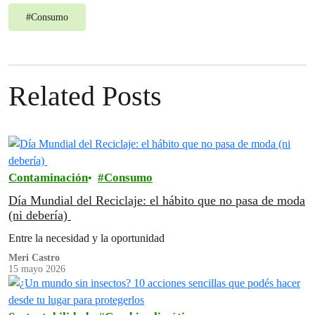
#
Consumo
Related Posts
Contaminación
Consumo
Día Mundial del Reciclaje: el hábito que no pasa de moda
(ni debería)
Entre la necesidad y la oportunidad
Meri Castro
15 mayo 2026