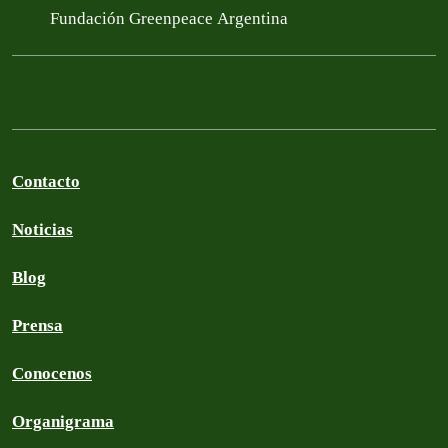
Fundación Greenpeace Argentina
Contacto
Noticias
Blog
Prensa
Conocenos
Organigrama