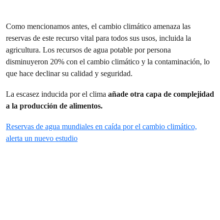
Como mencionamos antes, el cambio climático amenaza las
reservas de este recurso vital para todos sus usos, incluida la
agricultura. Los recursos de agua potable por persona
disminuyeron 20% con el cambio climático y la contaminación, lo
que hace declinar su calidad y seguridad.
La escasez inducida por el clima
añade otra capa de complejidad
a la producción de alimentos.
Reservas de agua mundiales en caída por el cambio climático,
alerta un nuevo estudio