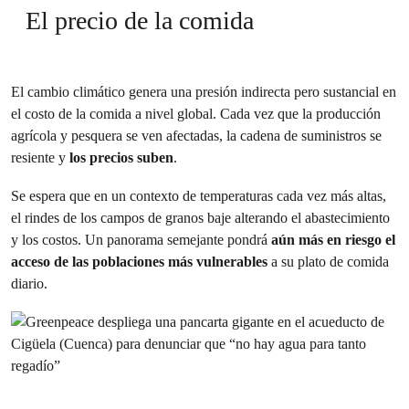
El precio de la comida
El cambio climático genera una presión indirecta pero sustancial en
el costo de la comida a nivel global. Cada vez que la producción
agrícola y pesquera se ven afectadas, la cadena de suministros se
resiente y
los precios suben
.
Se espera que en un contexto de temperaturas cada vez más altas,
el rindes de los campos de granos baje alterando el abastecimiento
y los costos. Un panorama semejante pondrá
aún más en riesgo el
acceso de las poblaciones más vulnerables
a su plato de comida
diario.