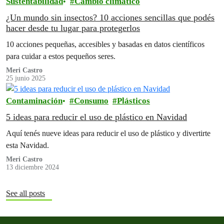
Sustentabilidad
Cambio climático
¿Un mundo sin insectos? 10 acciones sencillas que podés
hacer desde tu lugar para protegerlos
10 acciones pequeñas, accesibles y basadas en datos científicos
para cuidar a estos pequeños seres.
Meri Castro
25 junio 2025
Contaminación
Consumo
Plásticos
5 ideas para reducir el uso de plástico en Navidad
Aquí tenés nueve ideas para reducir el uso de plástico y divertirte
esta Navidad.
Meri Castro
13 diciembre 2024
See all posts