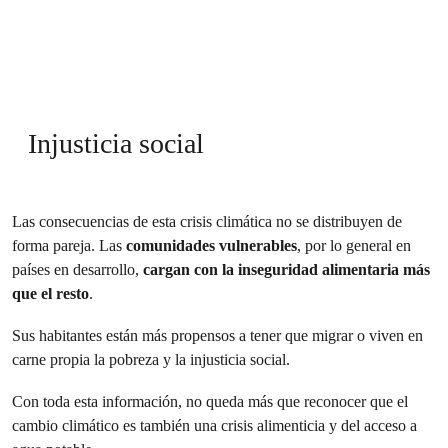
Injusticia social
Las consecuencias de esta crisis climática no se distribuyen de
forma pareja. Las
comunidades vulnerables
, por lo general en
países en desarrollo,
cargan con la inseguridad alimentaria más
que el resto
.
Sus habitantes están más propensos a tener que migrar o viven en
carne propia la pobreza y la injusticia social.
Con toda esta información, no queda más que reconocer que el
cambio climático es también una crisis alimenticia y del acceso a