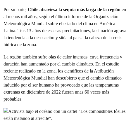
Por su parte,
Chile atraviesa la sequía más larga de la región
en
al menos mil años, según el último informe de la Organización
Meteorológica Mundial sobre el estado del clima en América
Latina. Tras 13 años de escasas precipitaciones, la situación agrava
la tendencia a la desecación y sitúa al país a la cabeza de la crisis
hídrica de la zona.
La región también sufre olas de calor intensas, cuya frecuencia y
duración han aumentado por el cambio climático. En el estudio
reciente realizado en la zona, los científicos de la Atribución
Meteorológica Mundial han descubierto que el cambio climático
inducido por el ser humano ha provocado que las temperaturas
extremas en diciembre de 2022 fueran unas 60 veces más
probables.